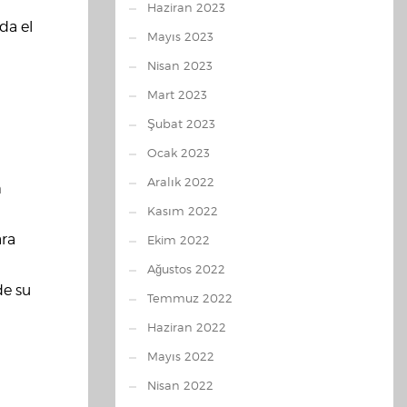
Haziran 2023
da el
Mayıs 2023
Nisan 2023
Mart 2023
Şubat 2023
Ocak 2023
Aralık 2022
m
Kasım 2022
ara
Ekim 2022
Ağustos 2022
de su
Temmuz 2022
Haziran 2022
Mayıs 2022
a
Nisan 2022