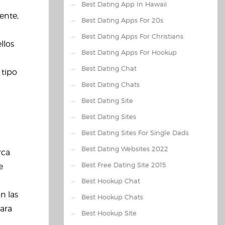
Best Dating App In Hawaii
ente,
Best Dating Apps For 20s
Best Dating Apps For Christians
llos
Best Dating Apps For Hookup
Best Dating Chat
 tipo
Best Dating Chats
Best Dating Site
Best Dating Sites
Best Dating Sites For Single Dads
Best Dating Websites 2022
rca
Best Free Dating Site 2015
e
Best Hookup Chat
n las
Best Hookup Chats
para
Best Hookup Site